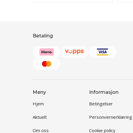
Betaling
Meny
Informasjon
Hjem
Betingelser
Aktuelt
Personvernerklæring
Om oss
Cookie policy