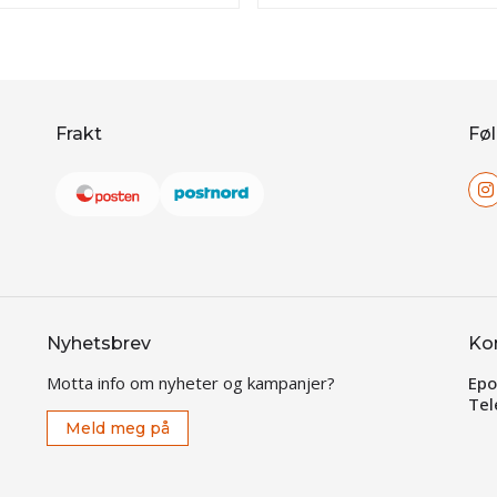
Frakt
Føl
Nyhetsbrev
Ko
Motta info om nyheter og kampanjer?
Epo
Tel
Meld meg på