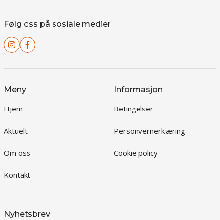
Følg oss på sosiale medier
Meny
Informasjon
Hjem
Betingelser
Aktuelt
Personvernerklæring
Om oss
Cookie policy
Kontakt
Nyhetsbrev