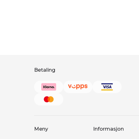
Betaling
Meny
Informasjon